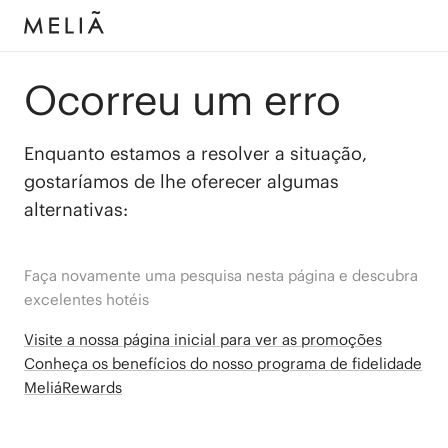
Ocorreu um erro
Enquanto estamos a resolver a situação,
gostaríamos de lhe oferecer algumas
alternativas:
Faça novamente uma pesquisa nesta página e descubra
excelentes hotéis
Visite a nossa página inicial para ver as promoções
Conheça os benefícios do nosso programa de fidelidade
MeliáRewards