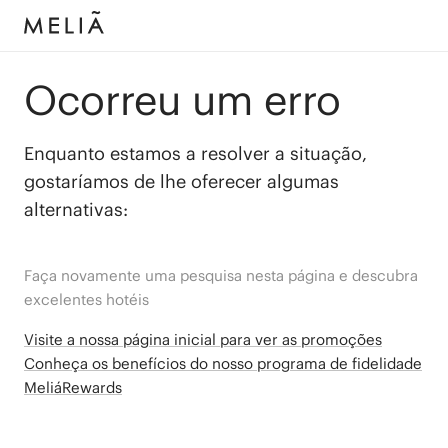
Ocorreu um erro
Enquanto estamos a resolver a situação,
gostaríamos de lhe oferecer algumas
alternativas:
Faça novamente uma pesquisa nesta página e descubra
excelentes hotéis
Visite a nossa página inicial para ver as promoções
Conheça os benefícios do nosso programa de fidelidade
MeliáRewards