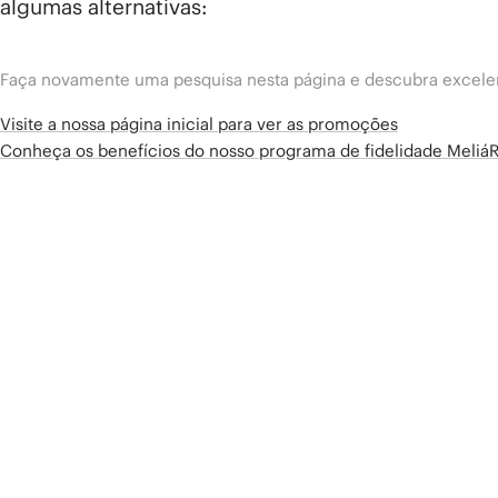
algumas alternativas:
Faça novamente uma pesquisa nesta página e descubra excelen
Visite a nossa página inicial para ver as promoções
Conheça os benefícios do nosso programa de fidelidade Meliá