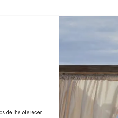
os de lhe oferecer