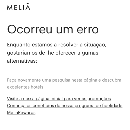
Ocorreu um erro
Enquanto estamos a resolver a situação,
gostaríamos de lhe oferecer algumas
alternativas:
Faça novamente uma pesquisa nesta página e descubra
excelentes hotéis
Visite a nossa página inicial para ver as promoções
Conheça os benefícios do nosso programa de fidelidade
MeliáRewards