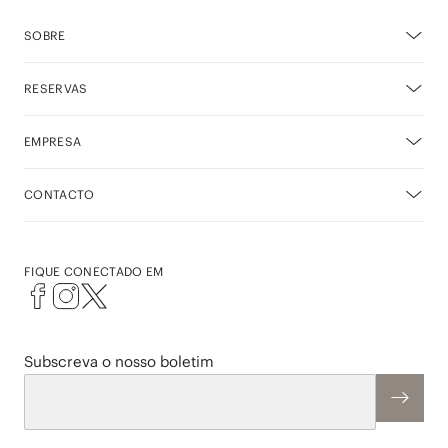
SOBRE
RESERVAS
EMPRESA
CONTACTO
FIQUE CONECTADO EM
Subscreva o nosso boletim