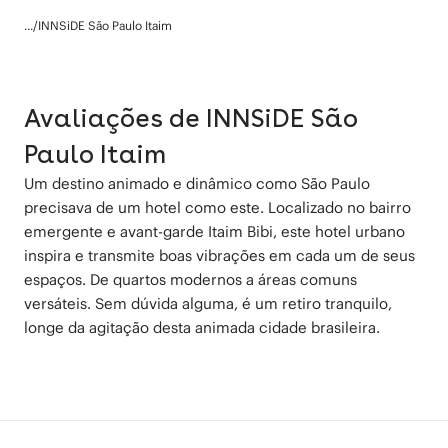
...
/
INNSiDE São Paulo Itaim
Avaliações de INNSiDE São
Paulo Itaim
Um destino animado e dinâmico como São Paulo
precisava de um hotel como este. Localizado no bairro
emergente e avant-garde Itaim Bibi, este hotel urbano
inspira e transmite boas vibrações em cada um de seus
espaços. De quartos modernos a áreas comuns
versáteis. Sem dúvida alguma, é um retiro tranquilo,
longe da agitação desta animada cidade brasileira.