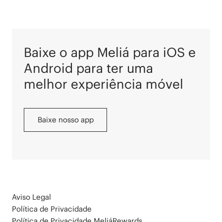
Baixe o app Meliá para iOS e
Android para ter uma
melhor experiência móvel
Baixe nosso app
Aviso Legal
Política de Privacidade
Política de Privacidade MeliáRewards