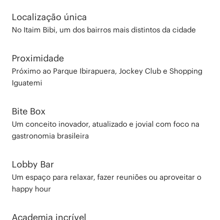
Localização única
No Itaim Bibi, um dos bairros mais distintos da cidade
Proximidade
Próximo ao Parque Ibirapuera, Jockey Club e Shopping
Iguatemi
Bite Box
Um conceito inovador, atualizado e jovial com foco na
gastronomia brasileira
Lobby Bar
Um espaço para relaxar, fazer reuniões ou aproveitar o
happy hour
Academia incrível