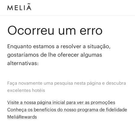
Ocorreu um erro
Enquanto estamos a resolver a situação,
gostaríamos de lhe oferecer algumas
alternativas:
Faça novamente uma pesquisa nesta página e descubra
excelentes hotéis
Visite a nossa página inicial para ver as promoções
Conheça os benefícios do nosso programa de fidelidade
MeliáRewards