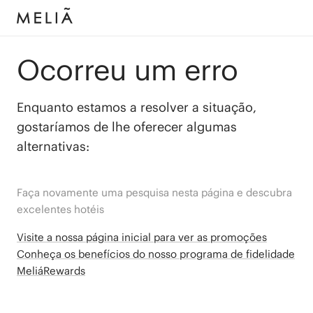
Ocorreu um erro
Enquanto estamos a resolver a situação,
gostaríamos de lhe oferecer algumas
alternativas:
Faça novamente uma pesquisa nesta página e descubra
excelentes hotéis
Visite a nossa página inicial para ver as promoções
Conheça os benefícios do nosso programa de fidelidade
MeliáRewards