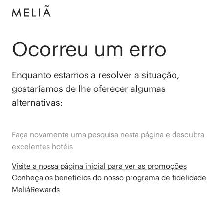
Ocorreu um erro
Enquanto estamos a resolver a situação,
gostaríamos de lhe oferecer algumas
alternativas:
Faça novamente uma pesquisa nesta página e descubra
excelentes hotéis
Visite a nossa página inicial para ver as promoções
Conheça os benefícios do nosso programa de fidelidade
MeliáRewards