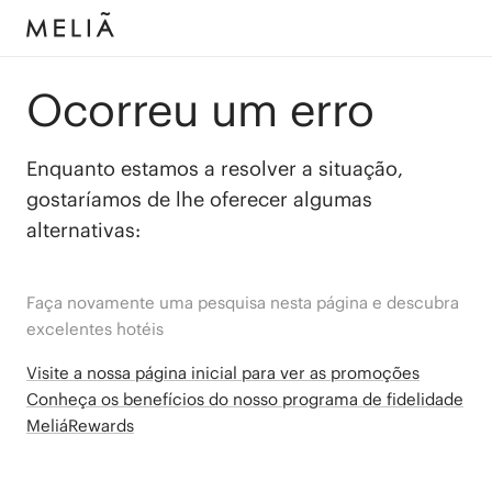
Ocorreu um erro
Enquanto estamos a resolver a situação,
gostaríamos de lhe oferecer algumas
alternativas:
Faça novamente uma pesquisa nesta página e descubra
excelentes hotéis
Visite a nossa página inicial para ver as promoções
Conheça os benefícios do nosso programa de fidelidade
MeliáRewards