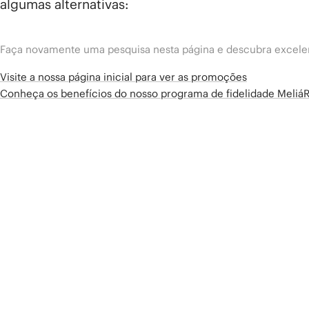
algumas alternativas:
Faça novamente uma pesquisa nesta página e descubra excelen
Visite a nossa página inicial para ver as promoções
Conheça os benefícios do nosso programa de fidelidade Meliá