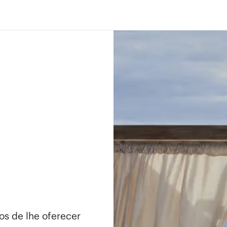
os de lhe oferecer