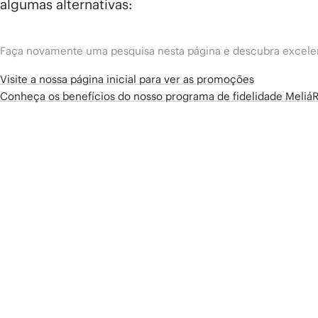
algumas alternativas:
Faça novamente uma pesquisa nesta página e descubra excelen
Visite a nossa página inicial para ver as promoções
Conheça os benefícios do nosso programa de fidelidade Meliá