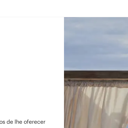
os de lhe oferecer