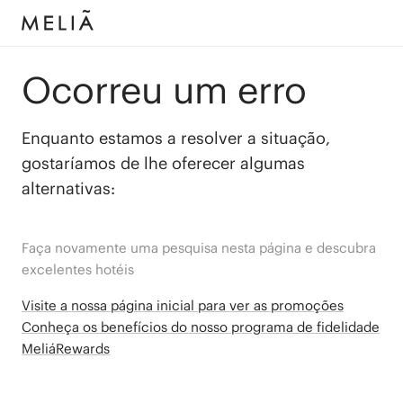
Ocorreu um erro
Enquanto estamos a resolver a situação,
gostaríamos de lhe oferecer algumas
alternativas:
Faça novamente uma pesquisa nesta página e descubra
excelentes hotéis
Visite a nossa página inicial para ver as promoções
Conheça os benefícios do nosso programa de fidelidade
MeliáRewards