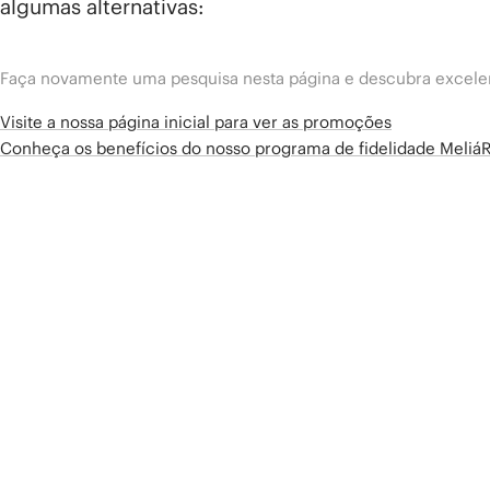
algumas alternativas:
Faça novamente uma pesquisa nesta página e descubra excelen
Visite a nossa página inicial para ver as promoções
Conheça os benefícios do nosso programa de fidelidade Meliá