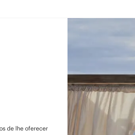
os de lhe oferecer