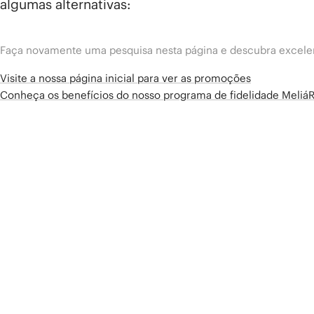
algumas alternativas:
Faça novamente uma pesquisa nesta página e descubra excelen
Visite a nossa página inicial para ver as promoções
Conheça os benefícios do nosso programa de fidelidade Meliá