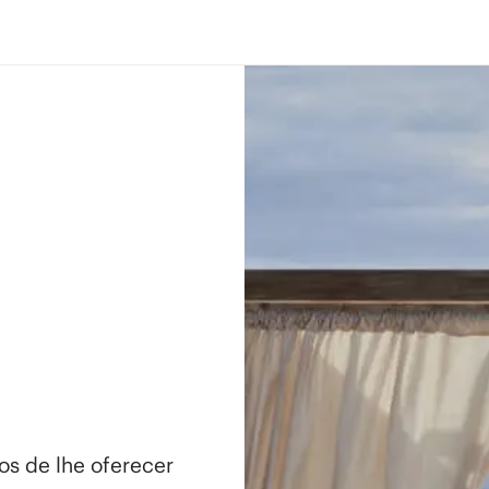
os de lhe oferecer