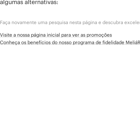
algumas alternativas:
Faça novamente uma pesquisa nesta página e descubra excelen
Visite a nossa página inicial para ver as promoções
Conheça os benefícios do nosso programa de fidelidade Meliá