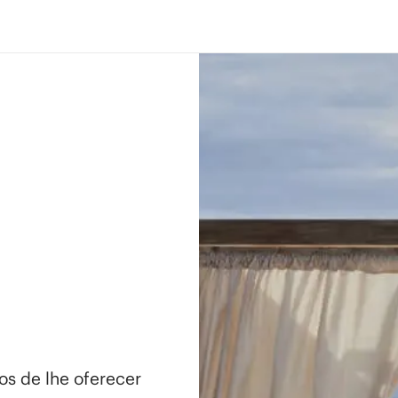
os de lhe oferecer