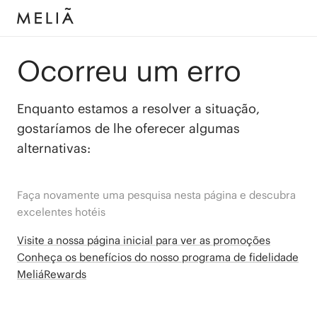
Ocorreu um erro
Enquanto estamos a resolver a situação,
gostaríamos de lhe oferecer algumas
alternativas:
Faça novamente uma pesquisa nesta página e descubra
excelentes hotéis
Visite a nossa página inicial para ver as promoções
Conheça os benefícios do nosso programa de fidelidade
MeliáRewards