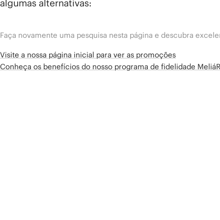
algumas alternativas:
Faça novamente uma pesquisa nesta página e descubra excelen
Visite a nossa página inicial para ver as promoções
Conheça os benefícios do nosso programa de fidelidade Meliá