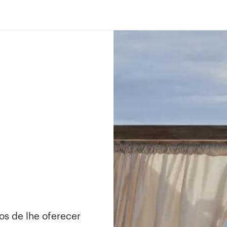
os de lhe oferecer