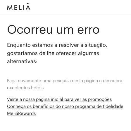
Ocorreu um erro
Enquanto estamos a resolver a situação,
gostaríamos de lhe oferecer algumas
alternativas:
Faça novamente uma pesquisa nesta página e descubra
excelentes hotéis
Visite a nossa página inicial para ver as promoções
Conheça os benefícios do nosso programa de fidelidade
MeliáRewards