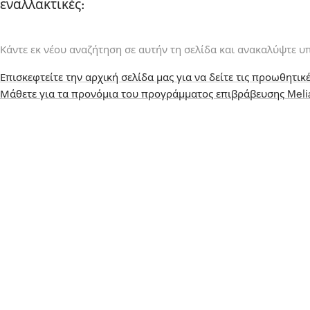
εναλλακτικές:
Κάντε εκ νέου αναζήτηση σε αυτήν τη σελίδα και ανακαλύψτε υ
Επισκεφτείτε την αρχική σελίδα μας για να δείτε τις προωθητικέ
Μάθετε για τα προνόμια του προγράμματος επιβράβευσης Mel