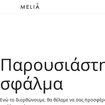
Παρουσιάστ
σφάλμα
Ενώ το διορθώνουμε, θα θέλαμε να σας προσφέρ