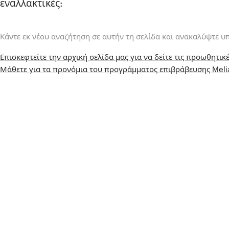
εναλλακτικές:
Κάντε εκ νέου αναζήτηση σε αυτήν τη σελίδα και ανακαλύψτε υ
Επισκεφτείτε την αρχική σελίδα μας για να δείτε τις προωθητικέ
Μάθετε για τα προνόμια του προγράμματος επιβράβευσης Mel