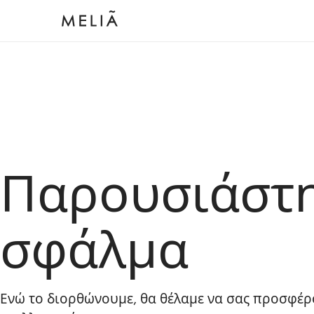
Παρουσιάστ
σφάλμα
Ενώ το διορθώνουμε, θα θέλαμε να σας προσφέρ