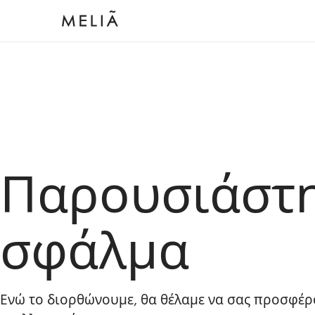
Παρουσιάστ
σφάλμα
Ενώ το διορθώνουμε, θα θέλαμε να σας προσφέρ