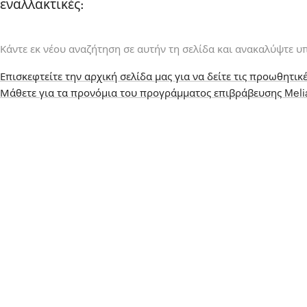
εναλλακτικές:
Κάντε εκ νέου αναζήτηση σε αυτήν τη σελίδα και ανακαλύψτε υ
Επισκεφτείτε την αρχική σελίδα μας για να δείτε τις προωθητικέ
Μάθετε για τα προνόμια του προγράμματος επιβράβευσης Mel