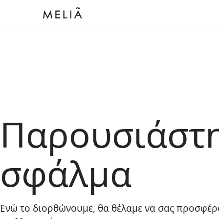
Παρουσιάστ
σφάλμα
Ενώ το διορθώνουμε, θα θέλαμε να σας προσφέρ