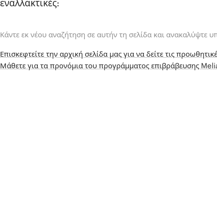
εναλλακτικές:
Κάντε εκ νέου αναζήτηση σε αυτήν τη σελίδα και ανακαλύψτε υ
Επισκεφτείτε την αρχική σελίδα μας για να δείτε τις προωθητικέ
Μάθετε για τα προνόμια του προγράμματος επιβράβευσης Mel