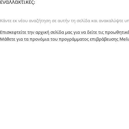
εναλλακτικές:
Κάντε εκ νέου αναζήτηση σε αυτήν τη σελίδα και ανακαλύψτε υ
Επισκεφτείτε την αρχική σελίδα μας για να δείτε τις προωθητικέ
Μάθετε για τα προνόμια του προγράμματος επιβράβευσης Mel