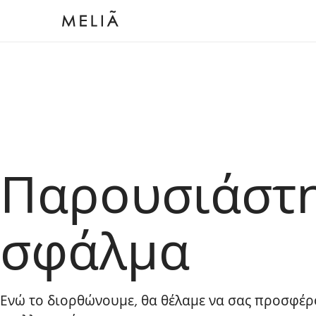
Παρουσιάστ
σφάλμα
Ενώ το διορθώνουμε, θα θέλαμε να σας προσφέρ