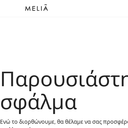
Παρουσιάστ
σφάλμα
Ενώ το διορθώνουμε, θα θέλαμε να σας προσφέρ