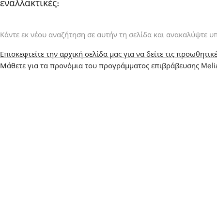
εναλλακτικές:
Κάντε εκ νέου αναζήτηση σε αυτήν τη σελίδα και ανακαλύψτε υ
Επισκεφτείτε την αρχική σελίδα μας για να δείτε τις προωθητικέ
Μάθετε για τα προνόμια του προγράμματος επιβράβευσης Mel