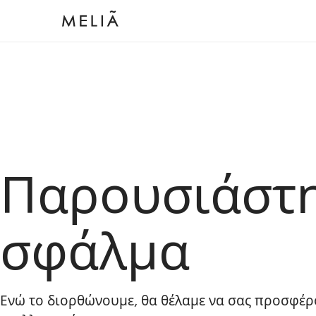
Παρουσιάστ
σφάλμα
Ενώ το διορθώνουμε, θα θέλαμε να σας προσφέρ