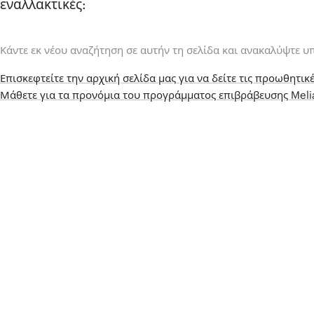
εναλλακτικές:
Κάντε εκ νέου αναζήτηση σε αυτήν τη σελίδα και ανακαλύψτε υ
Επισκεφτείτε την αρχική σελίδα μας για να δείτε τις προωθητικέ
Μάθετε για τα προνόμια του προγράμματος επιβράβευσης Mel