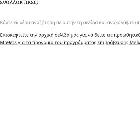
εναλλακτικές:
Κάντε εκ νέου αναζήτηση σε αυτήν τη σελίδα και ανακαλύψτε υ
Επισκεφτείτε την αρχική σελίδα μας για να δείτε τις προωθητικέ
Μάθετε για τα προνόμια του προγράμματος επιβράβευσης Mel