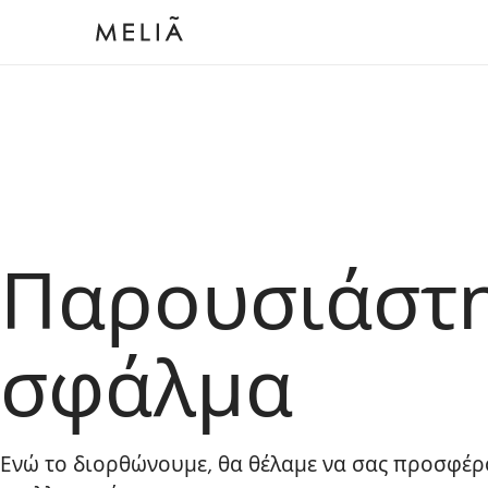
Παρουσιάστ
σφάλμα
Ενώ το διορθώνουμε, θα θέλαμε να σας προσφέρ