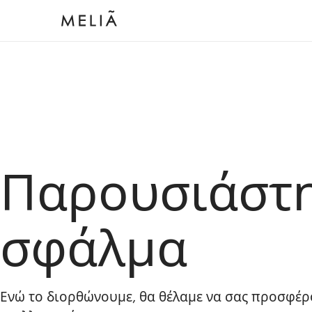
Παρουσιάστ
σφάλμα
Ενώ το διορθώνουμε, θα θέλαμε να σας προσφέρ