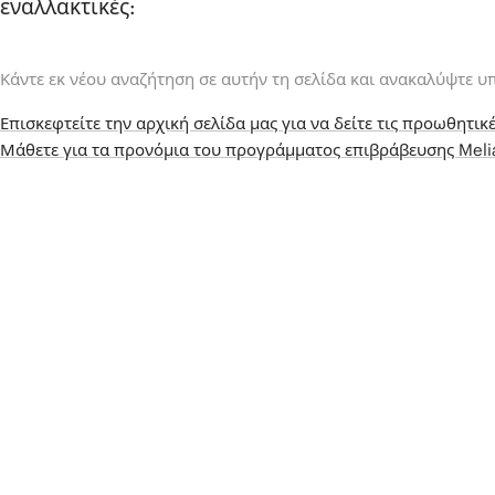
εναλλακτικές:
Κάντε εκ νέου αναζήτηση σε αυτήν τη σελίδα και ανακαλύψτε υ
Επισκεφτείτε την αρχική σελίδα μας για να δείτε τις προωθητικέ
Μάθετε για τα προνόμια του προγράμματος επιβράβευσης Mel