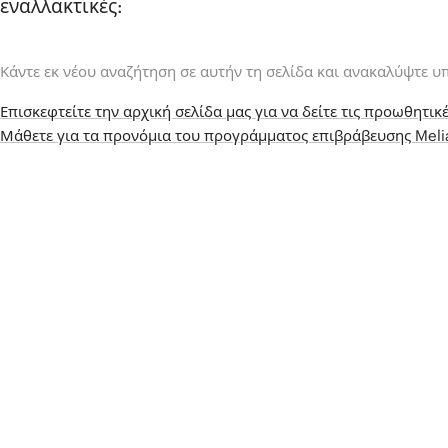
εναλλακτικές:
Κάντε εκ νέου αναζήτηση σε αυτήν τη σελίδα και ανακαλύψτε υ
Επισκεφτείτε την αρχική σελίδα μας για να δείτε τις προωθητικέ
Μάθετε για τα προνόμια του προγράμματος επιβράβευσης Mel