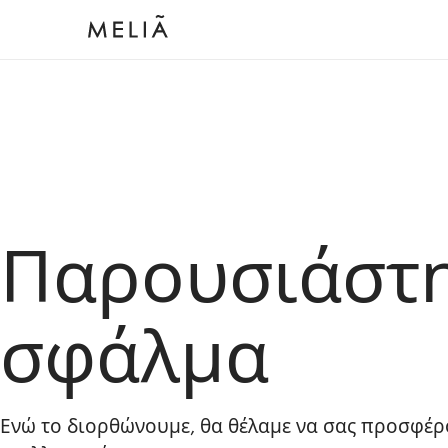
Παρουσιάστ
σφάλμα
Ενώ το διορθώνουμε, θα θέλαμε να σας προσφέρ