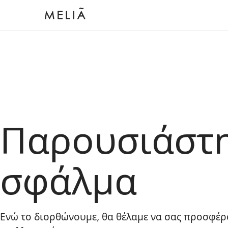
Παρουσιάστ
σφάλμα
Ενώ το διορθώνουμε, θα θέλαμε να σας προσφέρ