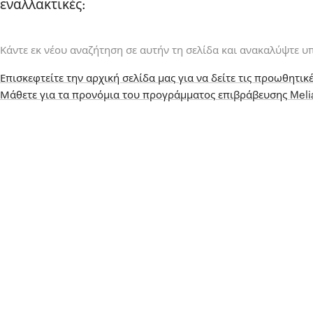
εναλλακτικές:
Κάντε εκ νέου αναζήτηση σε αυτήν τη σελίδα και ανακαλύψτε υ
Επισκεφτείτε την αρχική σελίδα μας για να δείτε τις προωθητικέ
Μάθετε για τα προνόμια του προγράμματος επιβράβευσης Mel