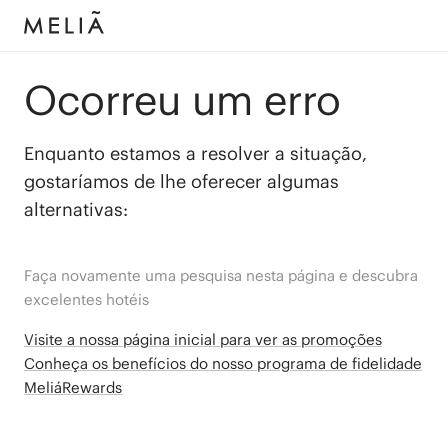
Ocorreu um erro
Enquanto estamos a resolver a situação,
gostaríamos de lhe oferecer algumas
alternativas:
Faça novamente uma pesquisa nesta página e descubra
excelentes hotéis
Visite a nossa página inicial para ver as promoções
Conheça os benefícios do nosso programa de fidelidade
MeliáRewards