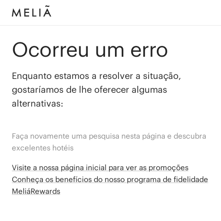
Ocorreu um erro
Enquanto estamos a resolver a situação,
gostaríamos de lhe oferecer algumas
alternativas:
Faça novamente uma pesquisa nesta página e descubra
excelentes hotéis
Visite a nossa página inicial para ver as promoções
Conheça os benefícios do nosso programa de fidelidade
MeliáRewards