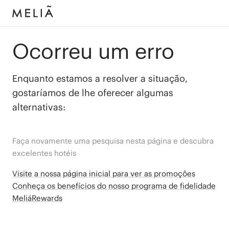
Ocorreu um erro
Enquanto estamos a resolver a situação,
gostaríamos de lhe oferecer algumas
alternativas:
Faça novamente uma pesquisa nesta página e descubra
excelentes hotéis
Visite a nossa página inicial para ver as promoções
Conheça os benefícios do nosso programa de fidelidade
MeliáRewards