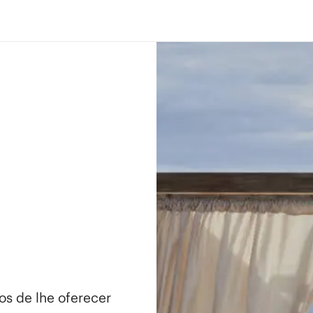
os de lhe oferecer