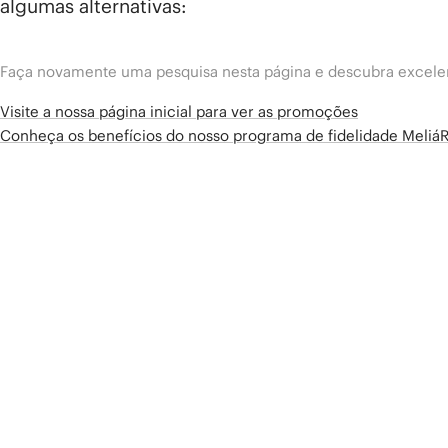
algumas alternativas:
Faça novamente uma pesquisa nesta página e descubra excelen
Visite a nossa página inicial para ver as promoções
Conheça os benefícios do nosso programa de fidelidade Meliá