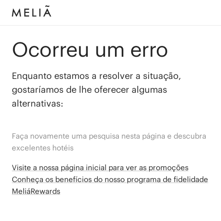
Ocorreu um erro
Enquanto estamos a resolver a situação,
gostaríamos de lhe oferecer algumas
alternativas:
Faça novamente uma pesquisa nesta página e descubra
excelentes hotéis
Visite a nossa página inicial para ver as promoções
Conheça os benefícios do nosso programa de fidelidade
MeliáRewards