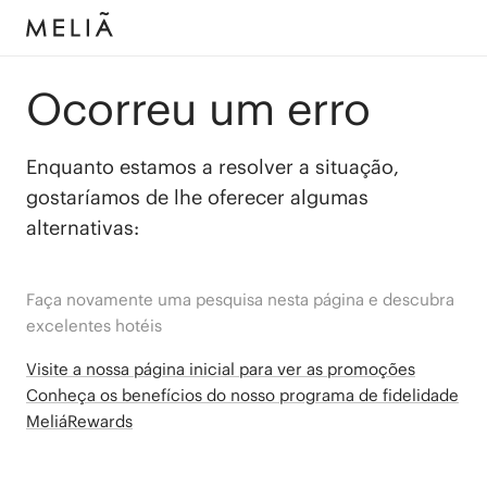
Ocorreu um erro
Enquanto estamos a resolver a situação,
gostaríamos de lhe oferecer algumas
alternativas:
Faça novamente uma pesquisa nesta página e descubra
excelentes hotéis
Visite a nossa página inicial para ver as promoções
Conheça os benefícios do nosso programa de fidelidade
MeliáRewards