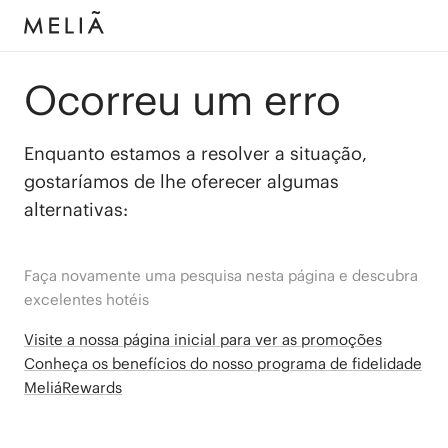
Ocorreu um erro
Enquanto estamos a resolver a situação,
gostaríamos de lhe oferecer algumas
alternativas:
Faça novamente uma pesquisa nesta página e descubra
excelentes hotéis
Visite a nossa página inicial para ver as promoções
Conheça os benefícios do nosso programa de fidelidade
MeliáRewards