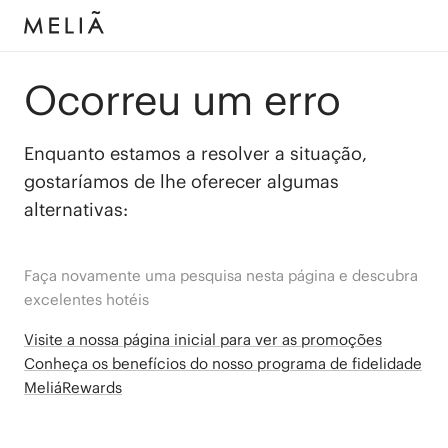
Ocorreu um erro
Enquanto estamos a resolver a situação,
gostaríamos de lhe oferecer algumas
alternativas:
Faça novamente uma pesquisa nesta página e descubra
excelentes hotéis
Visite a nossa página inicial para ver as promoções
Conheça os benefícios do nosso programa de fidelidade
MeliáRewards