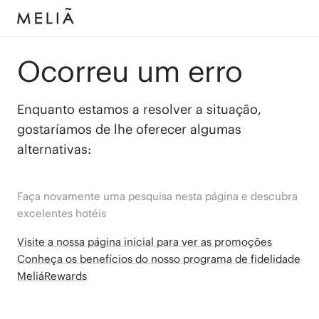
Ocorreu um erro
Enquanto estamos a resolver a situação,
gostaríamos de lhe oferecer algumas
alternativas:
Faça novamente uma pesquisa nesta página e descubra
excelentes hotéis
Visite a nossa página inicial para ver as promoções
Conheça os benefícios do nosso programa de fidelidade
MeliáRewards