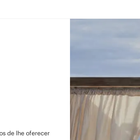
os de lhe oferecer