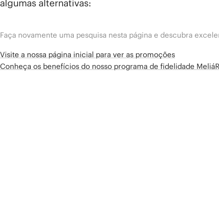
algumas alternativas:
Faça novamente uma pesquisa nesta página e descubra excelen
Visite a nossa página inicial para ver as promoções
Conheça os benefícios do nosso programa de fidelidade Meliá