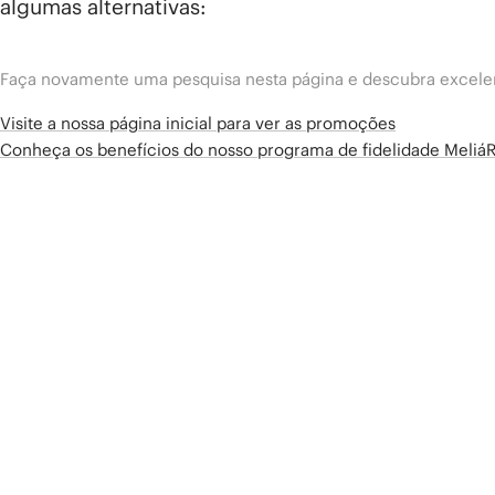
algumas alternativas:
Faça novamente uma pesquisa nesta página e descubra excelen
Visite a nossa página inicial para ver as promoções
Conheça os benefícios do nosso programa de fidelidade Meliá