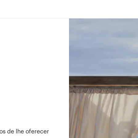
os de lhe oferecer