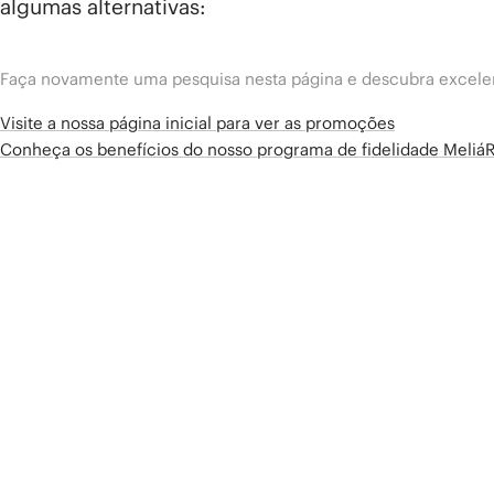
algumas alternativas:
Faça novamente uma pesquisa nesta página e descubra excelen
Visite a nossa página inicial para ver as promoções
Conheça os benefícios do nosso programa de fidelidade Meliá