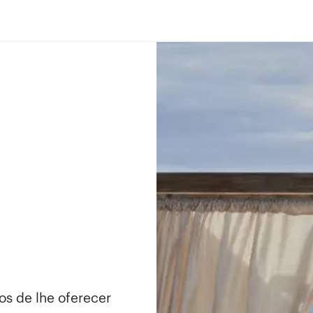
os de lhe oferecer