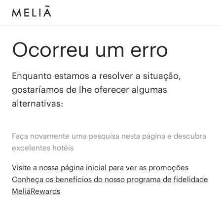
Ocorreu um erro
Enquanto estamos a resolver a situação,
gostaríamos de lhe oferecer algumas
alternativas:
Faça novamente uma pesquisa nesta página e descubra
excelentes hotéis
Visite a nossa página inicial para ver as promoções
Conheça os benefícios do nosso programa de fidelidade
MeliáRewards