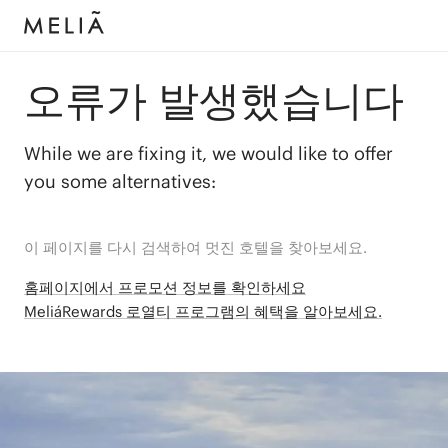
오류가 발생했습니다
While we are fixing it, we would like to offer
you some alternatives:
이 페이지를 다시 검색하여 멋진 호텔을 찾아보세요.
홈페이지에서 프로모션 정보를 확인하세요
MeliáRewards 로열티 프로그램의 혜택을 알아보세요.