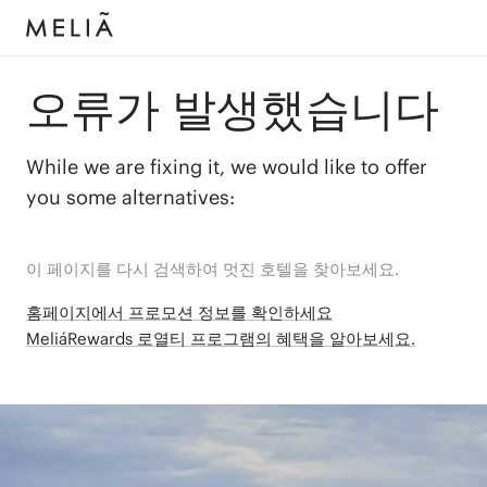
오류가 발생했습니다
While we are fixing it, we would like to offer
you some alternatives:
이 페이지를 다시 검색하여 멋진 호텔을 찾아보세요.
홈페이지에서 프로모션 정보를 확인하세요
MeliáRewards 로열티 프로그램의 혜택을 알아보세요.