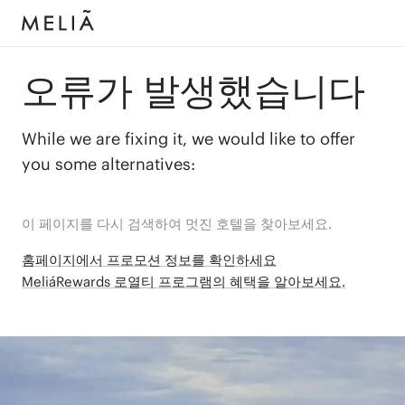
오류가 발생했습니다
While we are fixing it, we would like to offer
you some alternatives:
이 페이지를 다시 검색하여 멋진 호텔을 찾아보세요.
홈페이지에서 프로모션 정보를 확인하세요
MeliáRewards 로열티 프로그램의 혜택을 알아보세요.