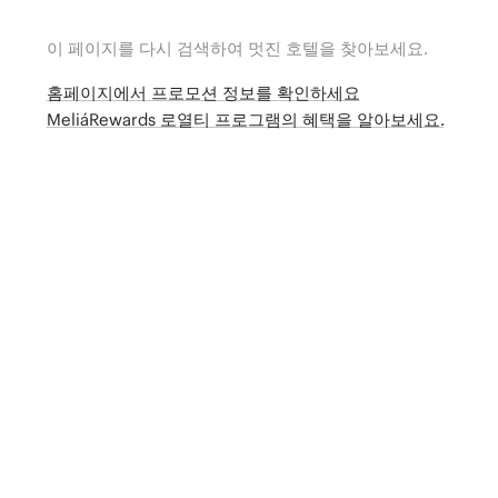
이 페이지를 다시 검색하여 멋진 호텔을 찾아보세요.
홈페이지에서 프로모션 정보를 확인하세요
MeliáRewards 로열티 프로그램의 혜택을 알아보세요.