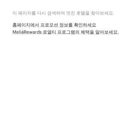
이 페이지를 다시 검색하여 멋진 호텔을 찾아보세요.
홈페이지에서 프로모션 정보를 확인하세요
MeliáRewards 로열티 프로그램의 혜택을 알아보세요.