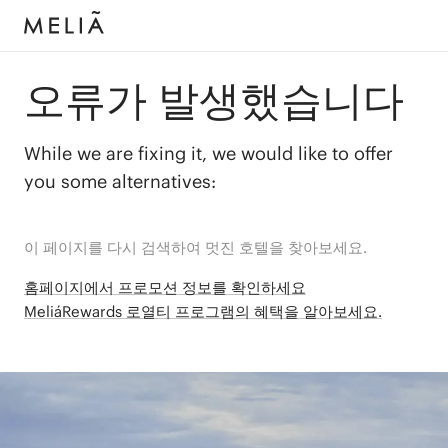
오류가 발생했습니다
While we are fixing it, we would like to offer
you some alternatives:
이 페이지를 다시 검색하여 멋진 호텔을 찾아보세요.
홈페이지에서 프로모션 정보를 확인하세요
MeliáRewards 로열티 프로그램의 혜택을 알아보세요.