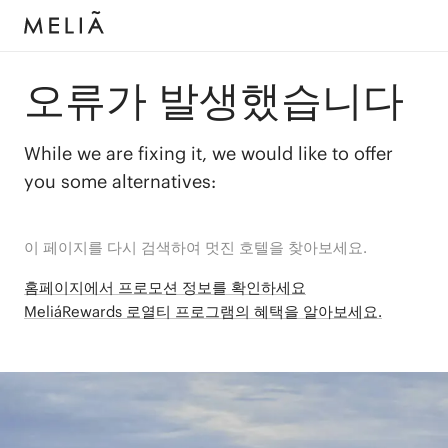
오류가 발생했습니다
While we are fixing it, we would like to offer
you some alternatives:
이 페이지를 다시 검색하여 멋진 호텔을 찾아보세요.
홈페이지에서 프로모션 정보를 확인하세요
MeliáRewards 로열티 프로그램의 혜택을 알아보세요.