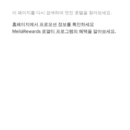
이 페이지를 다시 검색하여 멋진 호텔을 찾아보세요.
홈페이지에서 프로모션 정보를 확인하세요
MeliáRewards 로열티 프로그램의 혜택을 알아보세요.